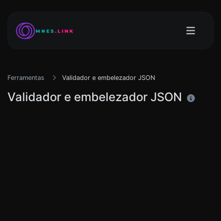
Ferramentas
Validador e embelezador JSON
Validador e embelezador JSON