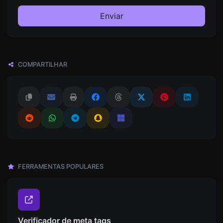
Enviar
COMPARTILHAR
FERRAMENTAS POPULARES
Verificador de meta tags