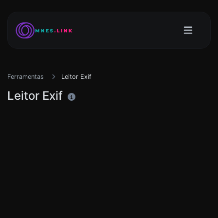
Ferramentas
Leitor Exif
Leitor Exif