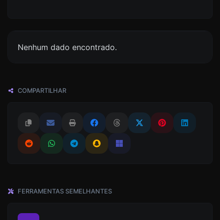
Nenhum dado encontrado.
COMPARTILHAR
FERRAMENTAS SEMELHANTES