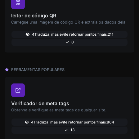
leitor de código QR
Carregue uma imagem de código QR e extraia os dados dela.
4Traduza, mas evite retornar pontos finais:211
0
FERRAMENTAS POPULARES
Verificador de meta tags
Obtenha e verifique as meta tags de qualquer site.
4Traduza, mas evite retornar pontos finais:864
13