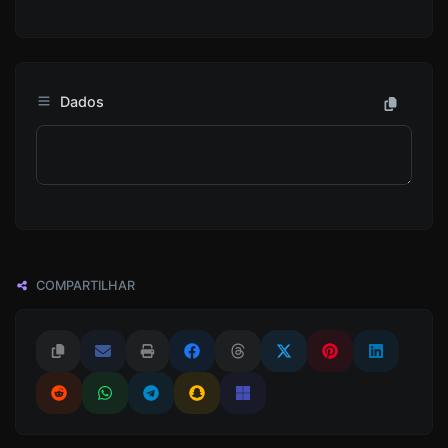
Dados
COMPARTILHAR