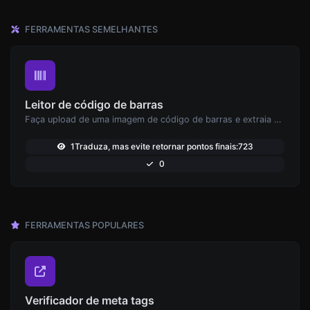
FERRAMENTAS SEMELHANTES
Leitor de código de barras
Faça upload de uma imagem de código de barras e extraia os dados dela
1Traduza, mas evite retornar pontos finais:723
0
FERRAMENTAS POPULARES
Verificador de meta tags