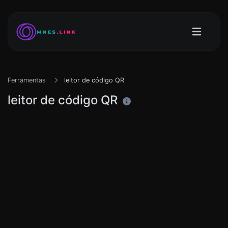
Ferramentas
leitor de código QR
leitor de código QR