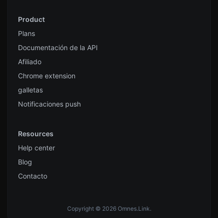
Product
Plans
Documentación de la API
Afiliado
Chrome extension
galletas
Notificaciones push
Resources
Help center
Blog
Contacto
Copyright © 2026 Omnes.Link.