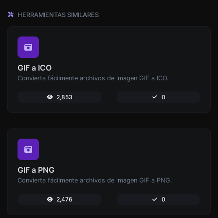
HERRAMIENTAS SIMILARES
GIF a ICO
Convierta fácilmente archivos de imagen GIF a ICO.
2,853
0
GIF a PNG
Convierta fácilmente archivos de imagen GIF a PNG.
2,476
0