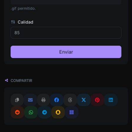
.gif permitido.
Calidad
Enviar
COMPARTIR