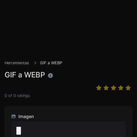
Herramientas
GIF a WEBP
GIF a WEBP
0
of
0
ratings
Imagen