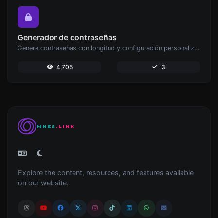
Generador de contraseñas
Genere contraseñas con longitud y configuración personalizadas.
4,705
3
Explore the content, resources, and features available
on our website.