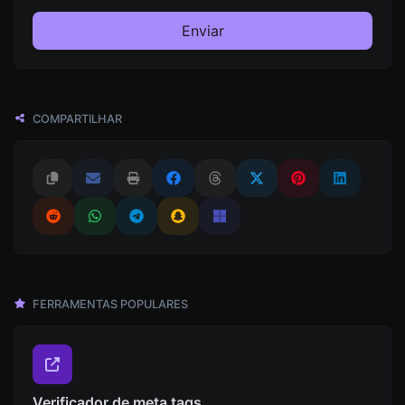
Enviar
COMPARTILHAR
FERRAMENTAS POPULARES
Verificador de meta tags