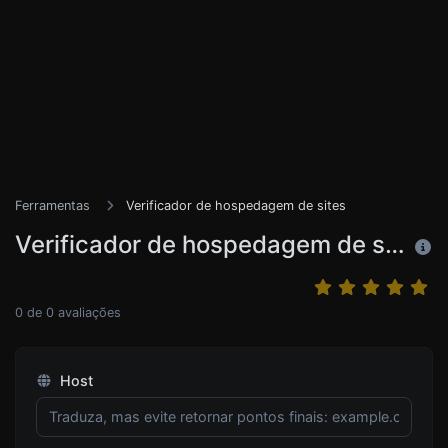
Ferramentas
Verificador de hospedagem de sites
Verificador de hospedagem de sites
0
de
0
avaliações
Host