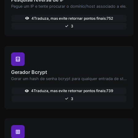
Pegue um IP e tente procurar o domínio/host associado a ele.
4Traduza, mas evite retornar pontos finais:752
3
Gerador Bcrypt
Gerar um hash de senha bcrypt para qualquer entrada de string.
4Traduza, mas evite retornar pontos finais:739
3