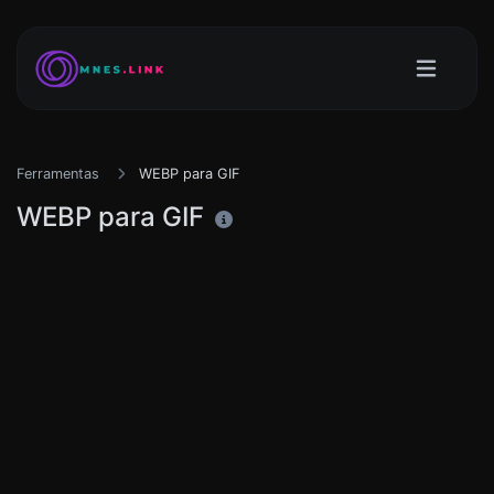
Ferramentas
WEBP para GIF
WEBP para GIF