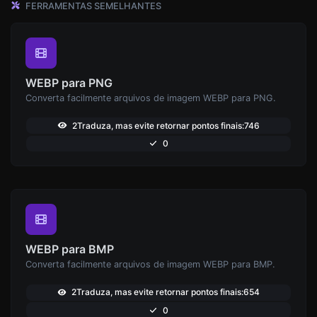
FERRAMENTAS SEMELHANTES
WEBP para PNG
Converta facilmente arquivos de imagem WEBP para PNG.
2Traduza, mas evite retornar pontos finais:746
0
WEBP para BMP
Converta facilmente arquivos de imagem WEBP para BMP.
2Traduza, mas evite retornar pontos finais:654
0