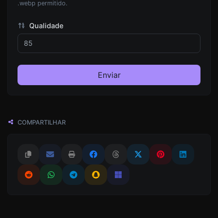
.webp permitido.
Qualidade
Enviar
COMPARTILHAR