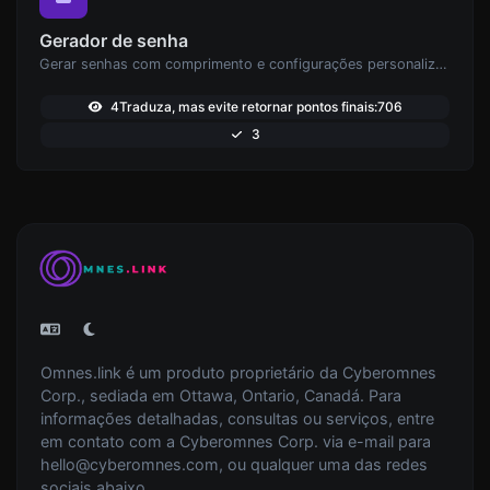
Gerador de senha
Gerar senhas com comprimento e configurações personalizadas.
4Traduza, mas evite retornar pontos finais:706
3
Omnes.link é um produto proprietário da Cyberomnes
Corp., sediada em Ottawa, Ontario, Canadá. Para
informações detalhadas, consultas ou serviços, entre
em contato com a Cyberomnes Corp. via e-mail para
hello@cyberomnes.com
, ou qualquer uma das redes
sociais abaixo.