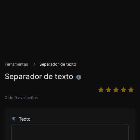
Ferramentas
Separador de texto
Separador de texto
0
de
0
avaliações
Texto