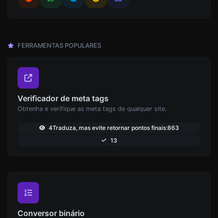
FERRAMENTAS POPULARES
Verificador de meta tags
Obtenha e verifique as meta tags de qualquer site.
4Traduza, mas evite retornar pontos finais:863
13
Conversor binário