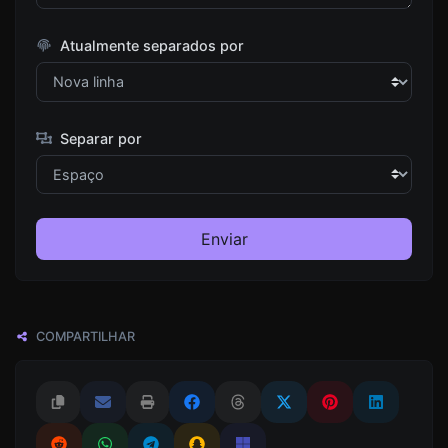
Atualmente separados por
Separar por
Enviar
COMPARTILHAR