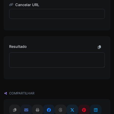
Cancelar URL
Resultado
COMPARTILHAR