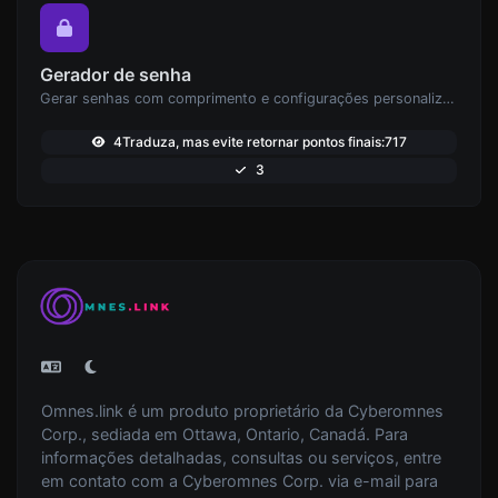
Gerador de senha
Gerar senhas com comprimento e configurações personalizadas.
4Traduza, mas evite retornar pontos finais:717
3
Omnes.link é um produto proprietário da Cyberomnes
Corp., sediada em Ottawa, Ontario, Canadá. Para
informações detalhadas, consultas ou serviços, entre
em contato com a Cyberomnes Corp. via e-mail para