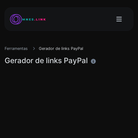
Ferramentas
Gerador de links PayPal
Gerador de links PayPal