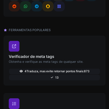
FERRAMENTAS POPULARES
Verificador de meta tags
Obtenha e verifique as meta tags de qualquer site.
4Traduza, mas evite retornar pontos finais:873
13