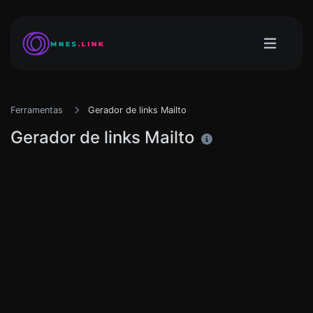
Ferramentas
Gerador de links Mailto
Gerador de links Mailto