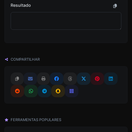
Resultado
COMPARTILHAR
FERRAMENTAS POPULARES