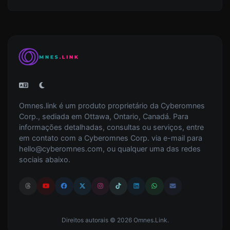
Omnes.link é um produto proprietário da Cyberomnes
Corp., sediada em Ottawa, Ontario, Canadá. Para
informações detalhadas, consultas ou serviços, entre
em contato com a Cyberomnes Corp. via e-mail para
hello@cyberomnes.com
, ou qualquer uma das redes
sociais abaixo.
Direitos autorais © 2026 Omnes.Link.