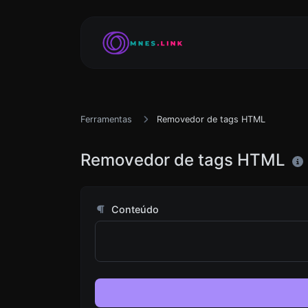
Ferramentas
Removedor de tags HTML
Removedor de tags HTML
Conteúdo