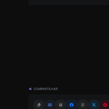
COMPARTILHAR