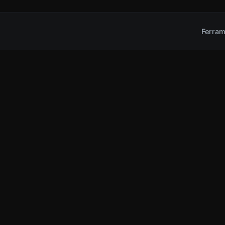
Ferram