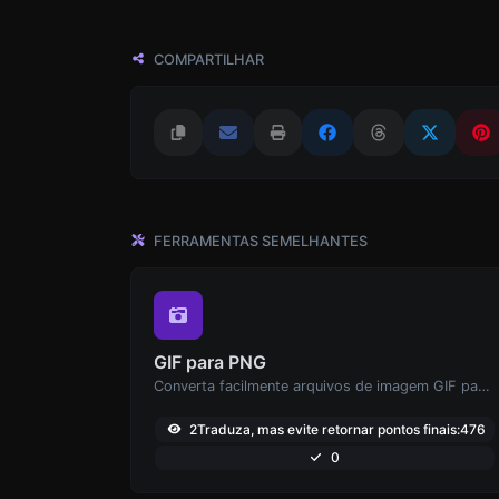
COMPARTILHAR
FERRAMENTAS SEMELHANTES
GIF para PNG
Converta facilmente arquivos de imagem GIF para PNG.
2Traduza, mas evite retornar pontos finais:476
0