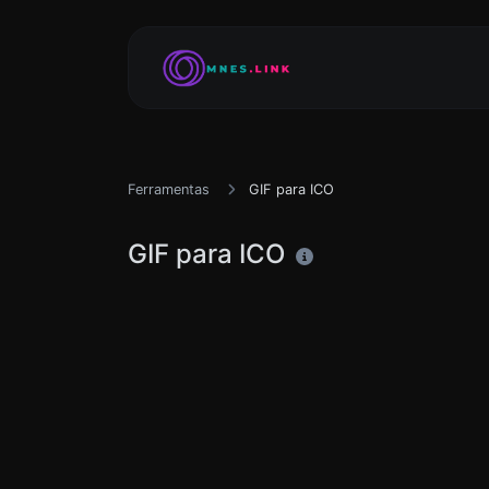
Ferramentas
GIF para ICO
GIF para ICO