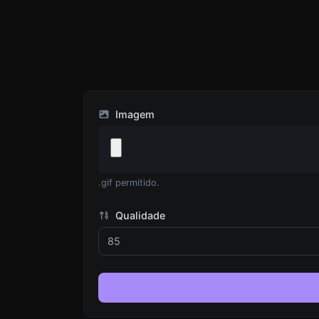
Imagem
.gif permitido.
Qualidade