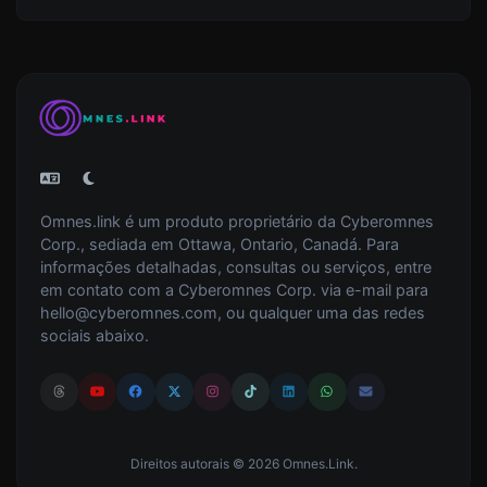
Omnes.link é um produto proprietário da Cyberomnes
Corp., sediada em Ottawa, Ontario, Canadá. Para
informações detalhadas, consultas ou serviços, entre
em contato com a Cyberomnes Corp. via e-mail para
hello@cyberomnes.com
, ou qualquer uma das redes
sociais abaixo.
Direitos autorais © 2026 Omnes.Link.