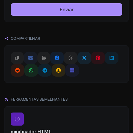
Enviar
COMPARTILHAR
FERRAMENTAS SEMELHANTES
minificador HTML