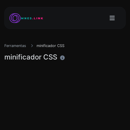
Ferramentas
minificador CSS
minificador CSS