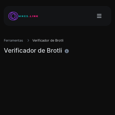
Ferramentas
Verificador de Brotli
Verificador de Brotli