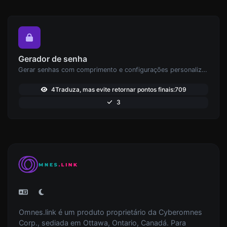
Gerador de senha
Gerar senhas com comprimento e configurações personalizadas.
4Traduza, mas evite retornar pontos finais:709
3
Omnes.link é um produto proprietário da Cyberomnes
Corp., sediada em Ottawa, Ontario, Canadá. Para