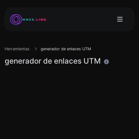
Herramientas
generador de enlaces UTM
generador de enlaces UTM