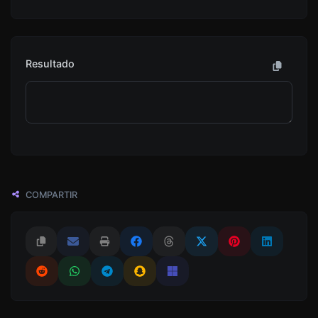
Resultado
COMPARTIR