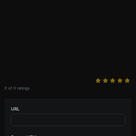
0
of
0
ratings
URL