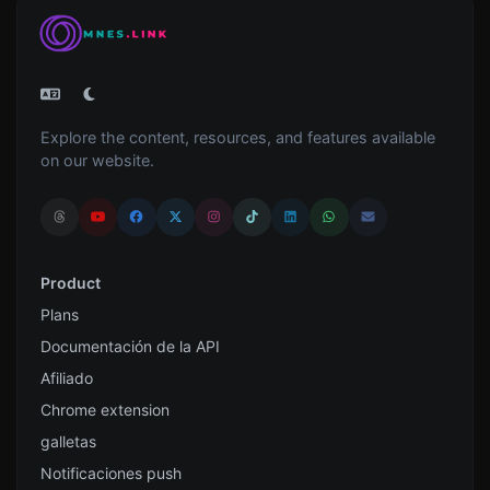
Explore the content, resources, and features available
on our website.
Product
Plans
Documentación de la API
Afiliado
Chrome extension
galletas
Notificaciones push