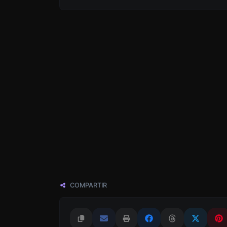
COMPARTIR