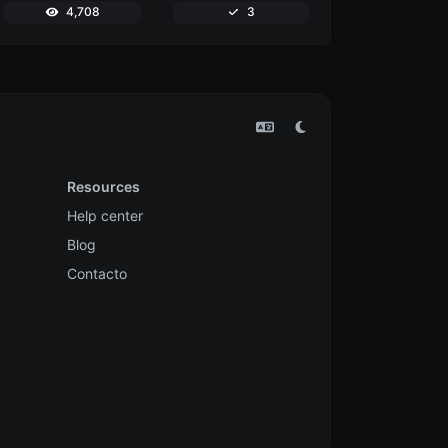
4,708
3
Resources
Help center
Blog
Contacto