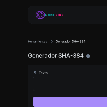
Herramientas
Generador SHA-384
Generador SHA-384
Texto