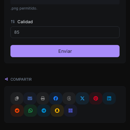
.png permitido.
Calidad
Enviar
COMPARTIR