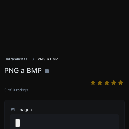
Herramientas
PNG a BMP
PNG a BMP
0
of
0
ratings
Imagen