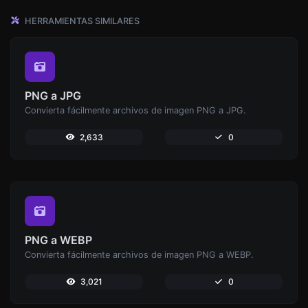
HERRAMIENTAS SIMILARES
PNG a JPG
Convierta fácilmente archivos de imagen PNG a JPG.
2,633
0
PNG a WEBP
Convierta fácilmente archivos de imagen PNG a WEBP.
3,021
0