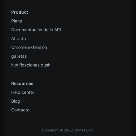
Product
Plans
Documentación de la API
Afiliado
Chrome extension
galletas
Notificaciones push
Resources
Help center
Blog
Contacto
Copyright © 2026 Omnes.Link.