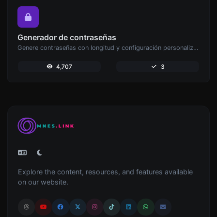
Generador de contraseñas
Genere contraseñas con longitud y configuración personalizadas.
4,707
3
Explore the content, resources, and features available
on our website.