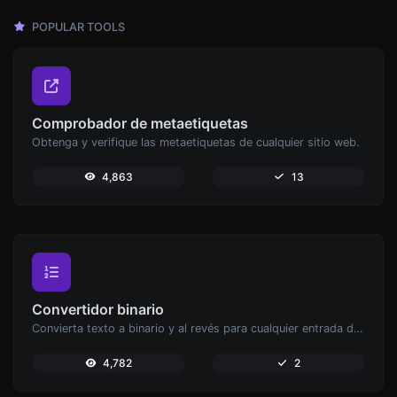
POPULAR TOOLS
Comprobador de metaetiquetas
Obtenga y verifique las metaetiquetas de cualquier sitio web.
4,863
13
Convertidor binario
Convierta texto a binario y al revés para cualquier entrada de cadena.
4,782
2