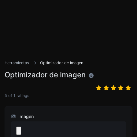
Herramientas
Optimizador de imagen
Optimizador de imagen
5
of
1
ratings
Imagen