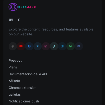
Explore the content, resources, and features available
on our website.
Product
Plans
Documentación de la API
Afiliado
Chrome extension
galletas
Notificaciones push