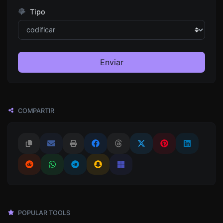
Tipo
Enviar
COMPARTIR
POPULAR TOOLS