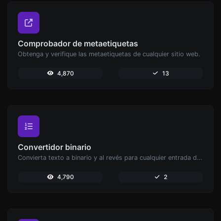
Comprobador de metaetiquetas
Obtenga y verifique las metaetiquetas de cualquier sitio web.
4,870
13
Convertidor binario
Convierta texto a binario y al revés para cualquier entrada de cadena.
4,790
2