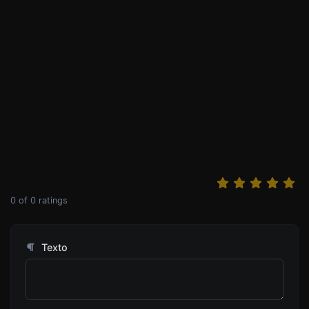
0
of
0
ratings
Texto