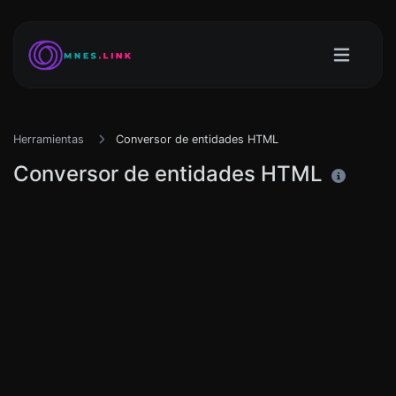
Herramientas
Conversor de entidades HTML
Conversor de entidades HTML