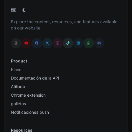
Explore the content, resources, and features available
on our website.
Product
Plans
Documentación de la API
Afiliado
Chrome extension
galletas
Notificaciones push
Resources