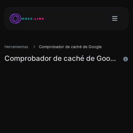
Herramientas
Comprobador de caché de Google
Comprobador de caché de Google