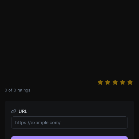
0
of
0
ratings
URL