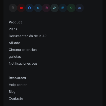
Product
Plans
Documentación de la API
Afiliado
Chrome extension
galletas
Notificaciones push
Resources
Help center
Blog
Contacto