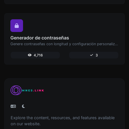
Generador de contraseñas
Genere contraseñas con longitud y configuración personalizadas.
4,716
3
Explore the content, resources, and features available
on our website.