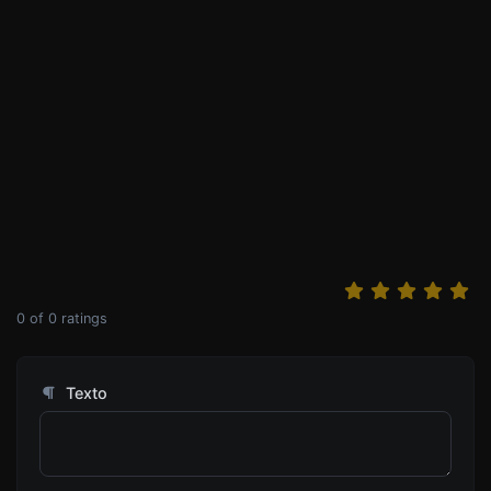
0
of
0
ratings
Texto