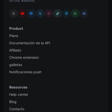
on our website.
Product
Plans
Documentación de la API
Afiliado
Chrome extension
galletas
Notificaciones push
Resources
Help center
Blog
Contacto