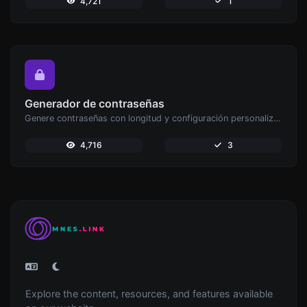
4,721
1
Generador de contraseñas
Genere contraseñas con longitud y configuración personalizadas.
4,716
3
Explore the content, resources, and features available