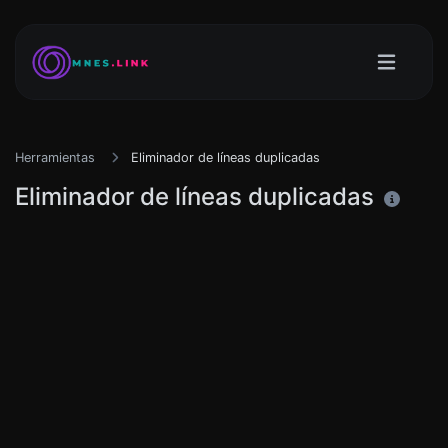
Herramientas
Eliminador de líneas duplicadas
Eliminador de líneas duplicadas