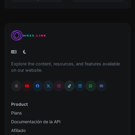
Explore the content, resources, and features available
on our website.
Product
Plans
Documentación de la API
Afiliado