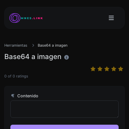
Herramientas
Base64 a imagen
Base64 a imagen
0
of
0
ratings
Contenido