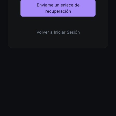
Envíame un enlace de
recuperación
Volver a Iniciar Sesión