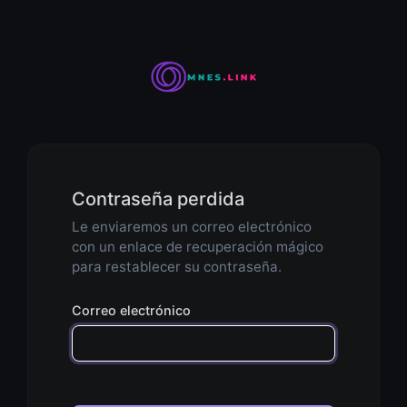
Contraseña perdida
Le enviaremos un correo electrónico
con un enlace de recuperación mágico
para restablecer su contraseña.
Correo electrónico