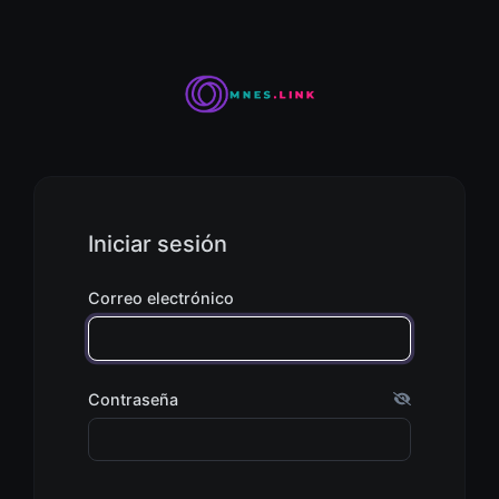
Iniciar sesión
Correo electrónico
Contraseña