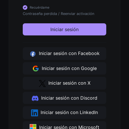
Recuérdame
Contraseña perdida
/
Reenviar activación
Iniciar sesión
Iniciar sesión con Facebook
Iniciar sesión con Google
Iniciar sesión con X
Iniciar sesión con Discord
Iniciar sesión con LinkedIn
Iniciar sesión con Microsoft