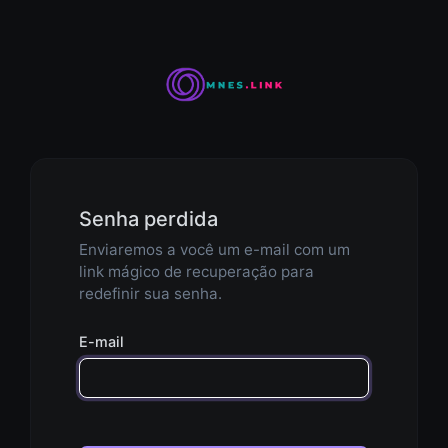
Senha perdida
Enviaremos a você um e-mail com um
link mágico de recuperação para
redefinir sua senha.
E-mail